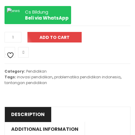
Cs Bildung
Beli via WhatsApp
ADD TO CART
Category:
Pendidikan
Tags:
inovasi pendidikan
,
problematika pendidikan indonesia
,
tantangan pendidikan
DESCRIPTION
ADDITIONAL INFORMATION