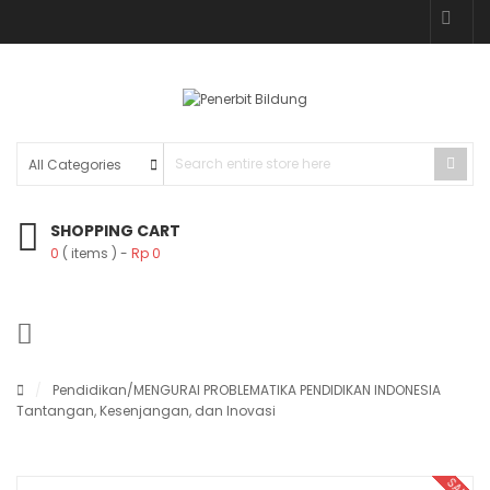
SHOPPING CART
0
( items )
Rp
0
/
Pendidikan
/MENGURAI PROBLEMATIKA PENDIDIKAN INDONESIA
Tantangan, Kesenjangan, dan Inovasi