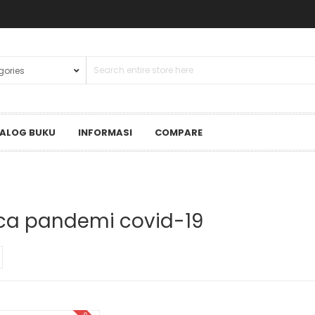
ALOG BUKU
INFORMASI
COMPARE
ca pandemi covid-19